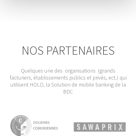
NOS PARTENAIRES
Quelques une des organisations (grands
facturiers, établissements publics et privés, ect.) qui
utilisent HOLO, la Solution de mobile banking de la
BDC