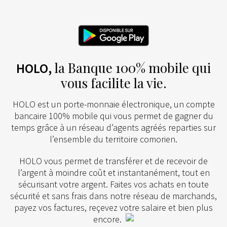
la Banque 100% mobile qui
HOLO,
vous facilite la vie.
HOLO est un porte-monnaie électronique, un compte
bancaire 100% mobile qui vous permet de gagner du
temps grâce à un réseau d’agents agréés reparties sur
l’ensemble du territoire comorien.
HOLO vous permet de transférer et de recevoir de
l’argent à moindre coût et instantanément, tout en
sécurisant votre argent. Faites vos achats en toute
sécurité et sans frais dans notre réseau de marchands,
payez vos factures, reçevez votre salaire et bien plus
encore.