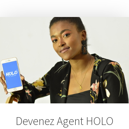
Devenez Agent HOLO