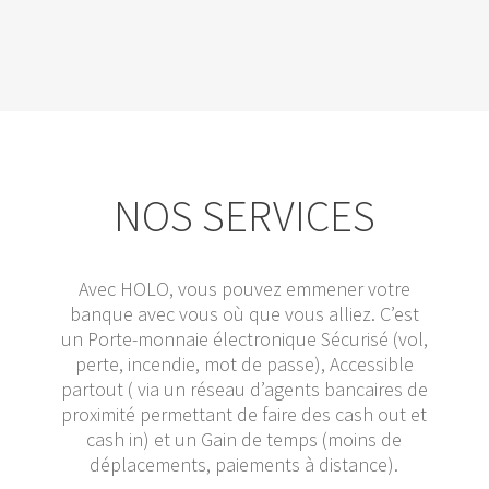
NOS SERVICES
Avec HOLO, vous pouvez emmener votre
banque avec vous où que vous alliez. C’est
un Porte-monnaie électronique Sécurisé (vol,
perte, incendie, mot de passe), Accessible
partout ( via un réseau d’agents bancaires de
proximité permettant de faire des cash out et
cash in) et un Gain de temps (moins de
déplacements, paiements à distance).