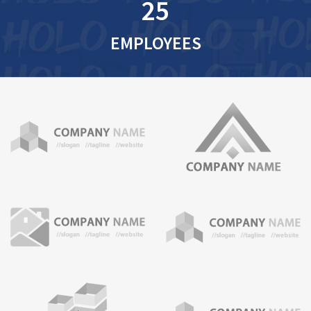
25
EMPLOYEES