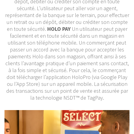
dépôt, débiter ou créditer son compte en toute
sécurité. L’utilisateur peut aller voir un agent,
représentant de la banque sur le terrain, pour effectuer
un retrait ou un dépôt, débiter ou créditer son compte
en toute sécurité.
HOLO PAY
Un utilisateur peut payer
facilement et en toute sécurité dans un magasin en
utilisant son téléphone mobile. Un commerçant peut
passer un accord avec la banque pour accepter les
paiements Holo dans son magasin, offrant ainsi à ses
clients l’avantage pratique d’un paiement sans contact,
à la fois simple et sécurisé. Pour cela, le commerçant
doit télécharger l’application HoloPro (via Google Play
ou l’App Store) sur un appareil mobile. La sécurisation
des transactions sur un point de vente est assurée par
la technologie NSDT™ de TagPay.