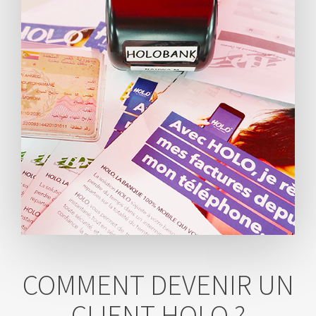
COMMENT DEVENIR UN
CLIENT HOLO ?