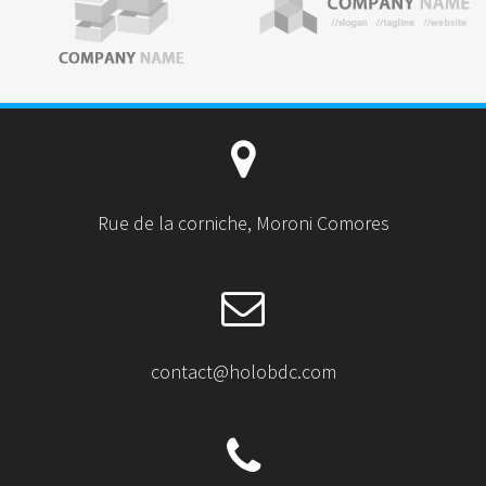
Rue de la corniche, Moroni Comores
contact@holobdc.com