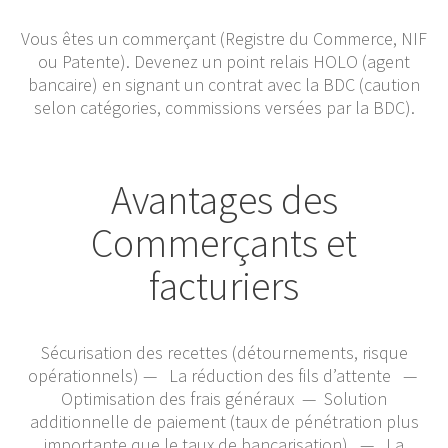
Vous êtes un commerçant (Registre du Commerce, NIF
ou Patente). Devenez un point relais HOLO (agent
bancaire) en signant un contrat avec la BDC (caution
selon catégories, commissions versées par la BDC).
Avantages des
Commerçants et
facturiers
Sécurisation des recettes (détournements, risque
opérationnels) — La réduction des fils d’attente —
Optimisation des frais généraux — Solution
additionnelle de paiement (taux de pénétration plus
importante que le taux de bancarisation) — La