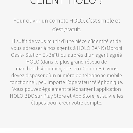
Pour ouvrir un compte HOLO, c’est simple et
c’est gratuit.
Il suffit de vous munir d’une pièce d’identité et de
vous adresser à nos agents à HOLO BANK (Moroni
Oasis- Station El-Beït) ou auprès d’un agent agréé
HOLO (dans le plus grand réseau de
marchands/commerçants aux Comores). Vous
devez disposer d’un numéro de téléphone mobile
fonctionnel, peu importe l’opérateur téléphonique.
Vous pouvez également télécharger l’application
HOLO BDC sur Play Store et App Store, et suivre les
étapes pour créer votre compte.