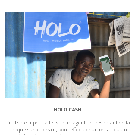
HOLO CASH
L’utilisateur peut aller voir un agent, représentant de la
banque sur le terrain, pour effectuer un retrait ou un