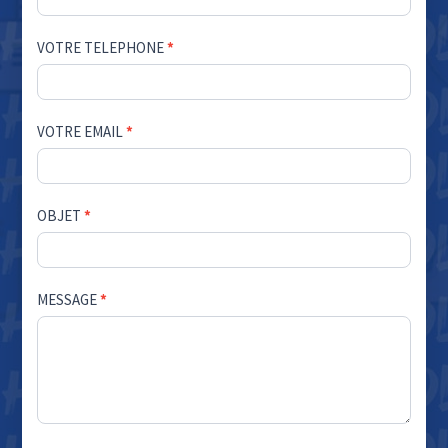
VOTRE TELEPHONE
*
VOTRE EMAIL
*
OBJET
*
MESSAGE
*