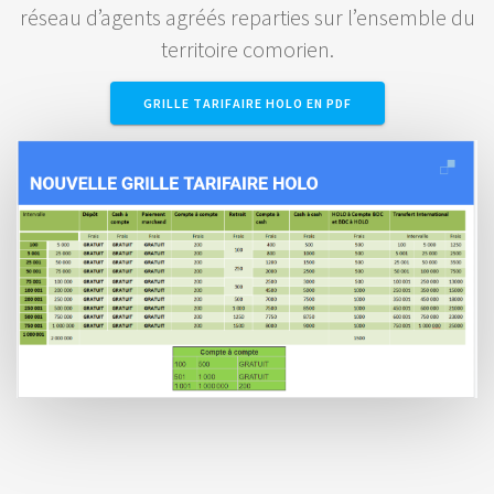
réseau d’agents agréés reparties sur l’ensemble du
territoire comorien.
GRILLE TARIFAIRE HOLO EN PDF