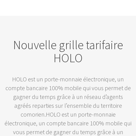
Nouvelle grille tarifaire
HOLO
HOLO est un porte-monnaie électronique, un
compte bancaire 100% mobile qui vous permet de
gagner du temps grâce à un réseau d’agents
agréés reparties sur l’ensemble du territoire
comorien.HOLO est un porte-monnaie
électronique, un compte bancaire 100% mobile qui
vous permet de gagner du temps grâce à un